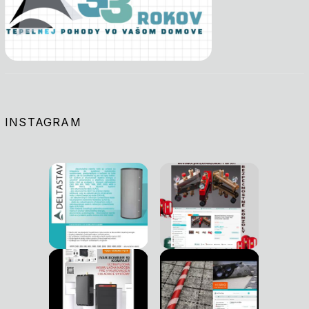
INSTAGRAM