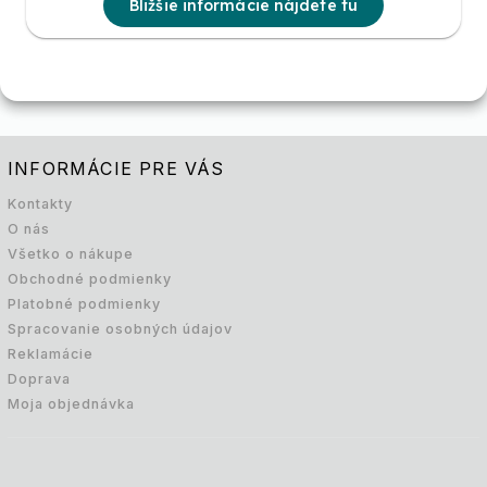
Bližšie informácie nájdete tu
INFORMÁCIE PRE VÁS
Kontakty
O nás
Všetko o nákupe
Obchodné podmienky
Platobné podmienky
Spracovanie osobných údajov
Reklamácie
Doprava
Moja objednávka