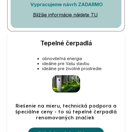
Vypracujeme návrh ZADARMO
Bližšie informácie nájdete TU
Tepelné čerpadlá
obnoviteľná energia
ideálne pre Vašu stavbu
ideálne pre životné prostredie
Riešenie na mieru, technická podpora a
špeciálne ceny - to sú tepelné čerpadlá
renomovaných značiek