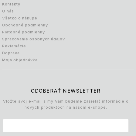
Kontakty
O nás
Všetko o nákupe
Obchodné podmienky
Platobné podmienky
Spracovanie osobných údajov
Reklamácie
Doprava
Moja objednávka
ODOBERAŤ NEWSLETTER
Vložte svoj e-mail a my Vám budeme zasielať informácie o
nových produktoch na našom e-shope.