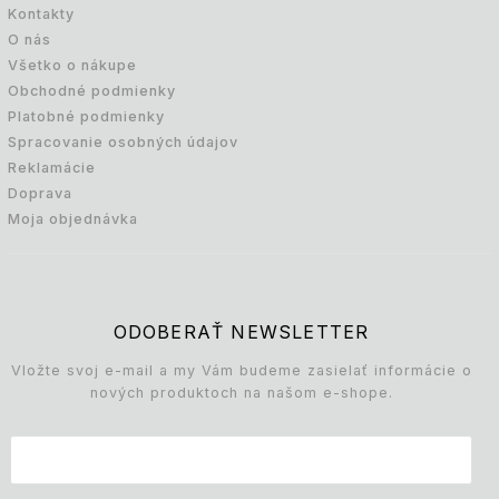
Kontakty
O nás
Všetko o nákupe
Obchodné podmienky
Platobné podmienky
Spracovanie osobných údajov
Reklamácie
Doprava
Moja objednávka
ODOBERAŤ NEWSLETTER
Vložte svoj e-mail a my Vám budeme zasielať informácie o
nových produktoch na našom e-shope.