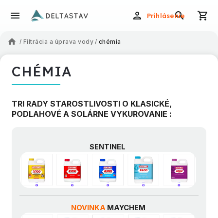
Prihlásenie
/
Filtrácia a úprava vody
/
chémia
CHÉMIA
TRI RADY STAROSTLIVOSTI O KLASICKÉ,
PODLAHOVÉ A SOLÁRNE VYKUROVANIE :
SENTINEL
NOVINKA
MAYCHEM