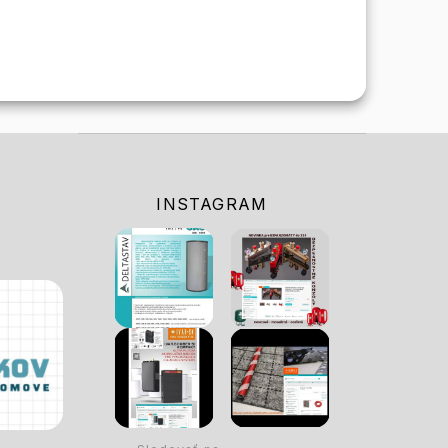
INSTAGRAM