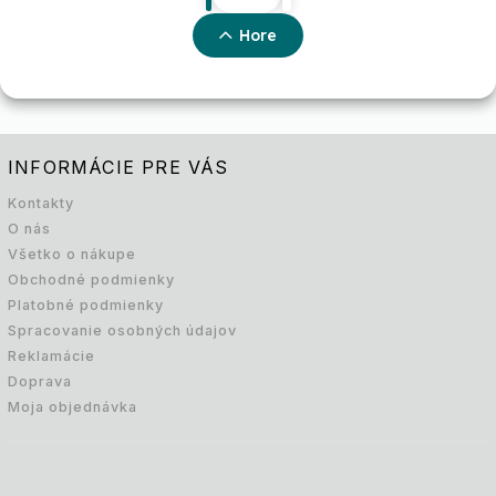
Hore
INFORMÁCIE PRE VÁS
Kontakty
O nás
Všetko o nákupe
Obchodné podmienky
Platobné podmienky
Spracovanie osobných údajov
Reklamácie
Doprava
Moja objednávka