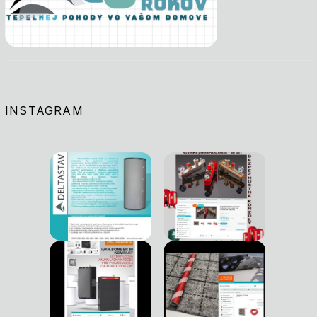
INSTAGRAM