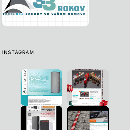
INSTAGRAM