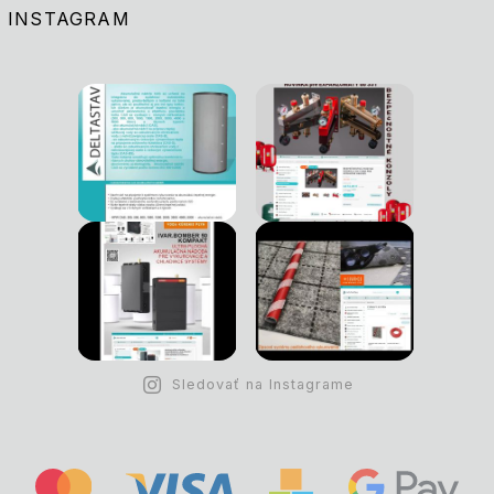
INSTAGRAM
Sledovať na Instagrame