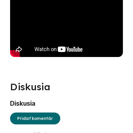
Diskusia
Diskusia
Pridať komentár
Výpis