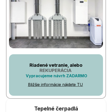
Riadené vetranie, alebo
REKUPERÁCIA
Vypracujeme návrh ZADARMO
Bližšie informácie nájdete TU
Tepelné čerpadlá