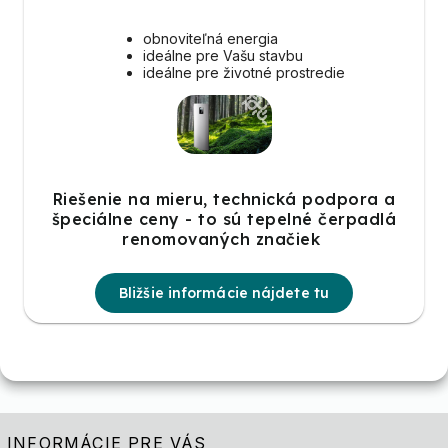
obnoviteľná energia
ideálne pre Vašu stavbu
ideálne pre životné prostredie
Riešenie na mieru, technická podpora a
špeciálne ceny - to sú tepelné čerpadlá
renomovaných značiek
Bližšie informácie nájdete tu
INFORMÁCIE PRE VÁS