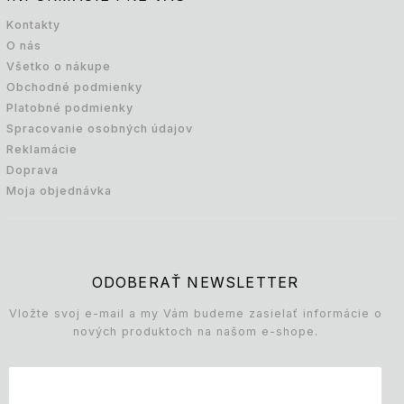
Kontakty
O nás
Všetko o nákupe
Obchodné podmienky
Platobné podmienky
Spracovanie osobných údajov
Reklamácie
Doprava
Moja objednávka
ODOBERAŤ NEWSLETTER
Vložte svoj e-mail a my Vám budeme zasielať informácie o
nových produktoch na našom e-shope.