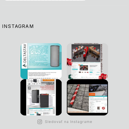
INSTAGRAM
Sledovať na Instagrame