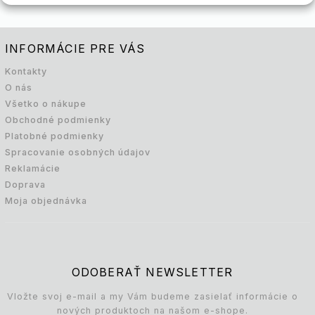
INFORMÁCIE PRE VÁS
Kontakty
O nás
Všetko o nákupe
Obchodné podmienky
Platobné podmienky
Spracovanie osobných údajov
Reklamácie
Doprava
Moja objednávka
ODOBERAŤ NEWSLETTER
Vložte svoj e-mail a my Vám budeme zasielať informácie o
nových produktoch na našom e-shope.