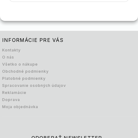
INFORMÁCIE PRE VÁS
Kontakty
O nás
Všetko o nákupe
Obchodné podmienky
Platobné podmienky
Spracovanie osobných údajov
Reklamácie
Doprava
Moja objednávka