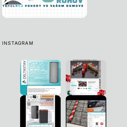
INSTAGRAM