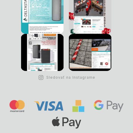
Sledovať na Instagrame