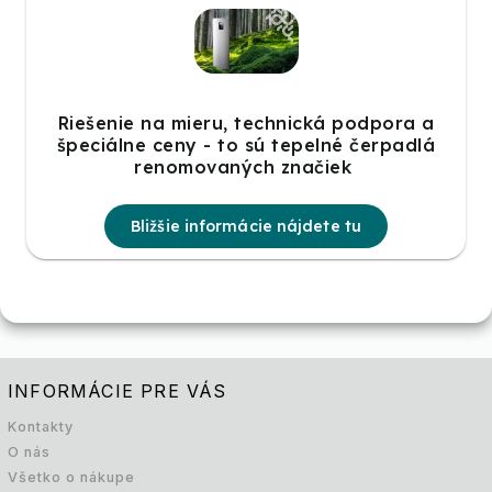
Riešenie na mieru, technická podpora a
špeciálne ceny - to sú tepelné čerpadlá
renomovaných značiek
Bližšie informácie nájdete tu
INFORMÁCIE PRE VÁS
Kontakty
O nás
Všetko o nákupe