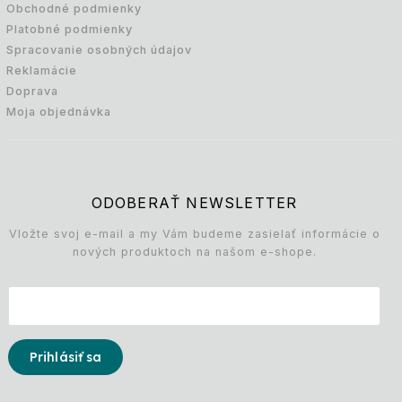
Obchodné podmienky
Platobné podmienky
Spracovanie osobných údajov
Reklamácie
Doprava
Moja objednávka
ODOBERAŤ NEWSLETTER
Vložte svoj e-mail a my Vám budeme zasielať informácie o
nových produktoch na našom e-shope.
Prihlásiť sa