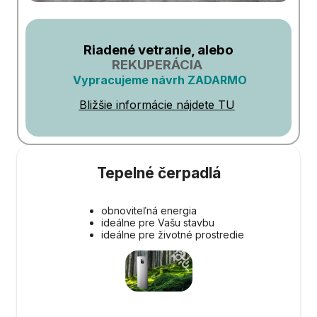
Riadené vetranie, alebo
REKUPERÁCIA
Vypracujeme návrh ZADARMO
Bližšie informácie nájdete TU
Tepelné čerpadlá
obnoviteľná energia
ideálne pre Vašu stavbu
ideálne pre životné prostredie