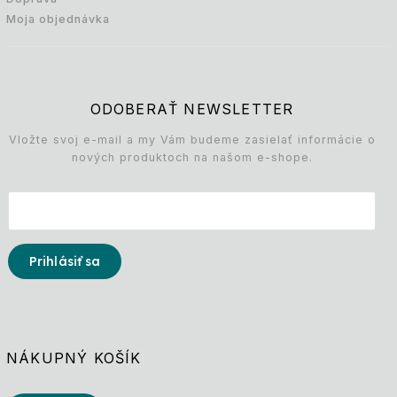
Moja objednávka
ODOBERAŤ NEWSLETTER
Vložte svoj e-mail a my Vám budeme zasielať informácie o
nových produktoch na našom e-shope.
Prihlásiť sa
NÁKUPNÝ KOŠÍK