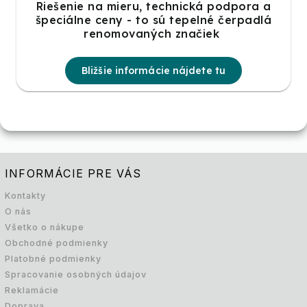
Riešenie na mieru, technická podpora a
špeciálne ceny - to sú tepelné čerpadlá
renomovaných značiek
Bližšie informácie nájdete tu
INFORMÁCIE PRE VÁS
Kontakty
O nás
Všetko o nákupe
Obchodné podmienky
Platobné podmienky
Spracovanie osobných údajov
Reklamácie
Doprava