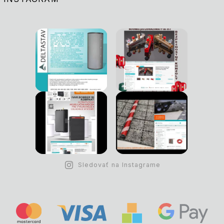
Sledovať na Instagrame