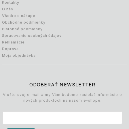
Kontakty
O nás
Všetko o nákupe
Obchodné podmienky
Platobné podmienky
Spracovanie osobných údajov
Reklamácie
Doprava
Moja objednávka
ODOBERAŤ NEWSLETTER
Vložte svoj e-mail a my Vám budeme zasielať informácie o
nových produktoch na našom e-shope.