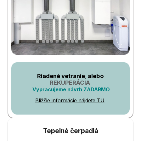
Riadené vetranie, alebo
REKUPERÁCIA
Vypracujeme návrh ZADARMO
Bližšie informácie nájdete TU
Tepelné čerpadlá