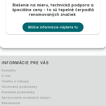
Riešenie na mieru, technická podpora a
špeciálne ceny - to sú tepelné čerpadlá
renomovaných značiek
Bližšie informácie nájdete tu
INFORMÁCIE PRE VÁS
Kontakty
O nás
Všetko o nákupe
Obchodné podmienky
Platobné podmienky
Spracovanie osobných údajov
Reklamácie