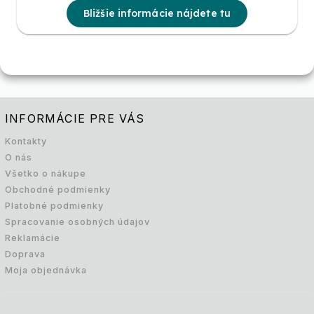
Bližšie informácie nájdete tu
INFORMÁCIE PRE VÁS
Kontakty
O nás
Všetko o nákupe
Obchodné podmienky
Platobné podmienky
Spracovanie osobných údajov
Reklamácie
Doprava
Moja objednávka