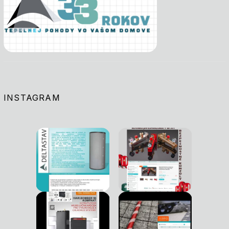
INSTAGRAM