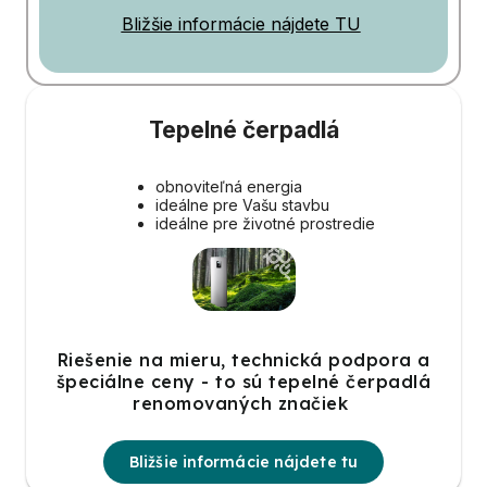
Bližšie informácie nájdete TU
Tepelné čerpadlá
obnoviteľná energia
ideálne pre Vašu stavbu
ideálne pre životné prostredie
Riešenie na mieru, technická podpora a
špeciálne ceny - to sú tepelné čerpadlá
renomovaných značiek
Bližšie informácie nájdete tu