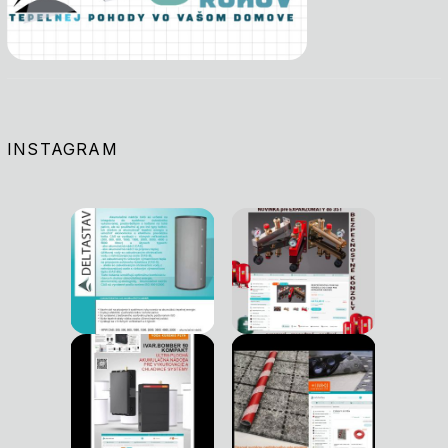
INSTAGRAM