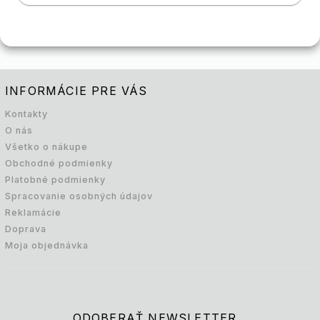
INFORMÁCIE PRE VÁS
Kontakty
O nás
Všetko o nákupe
Obchodné podmienky
Platobné podmienky
Spracovanie osobných údajov
Reklamácie
Doprava
Moja objednávka
ODOBERAŤ NEWSLETTER