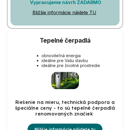
Vypracujeme návrh ZADARMO
Bližšie informácie nájdete TU
Tepelné čerpadlá
obnoviteľná energia
ideálne pre Vašu stavbu
ideálne pre životné prostredie
Riešenie na mieru, technická podpora a
špeciálne ceny - to sú tepelné čerpadlá
renomovaných značiek
Bližšie informácie nájdete tu