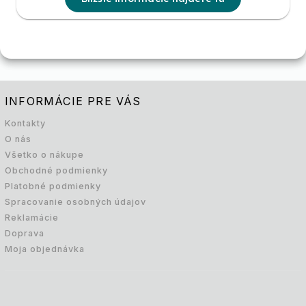
INFORMÁCIE PRE VÁS
Kontakty
O nás
Všetko o nákupe
Obchodné podmienky
Platobné podmienky
Spracovanie osobných údajov
Reklamácie
Doprava
Moja objednávka