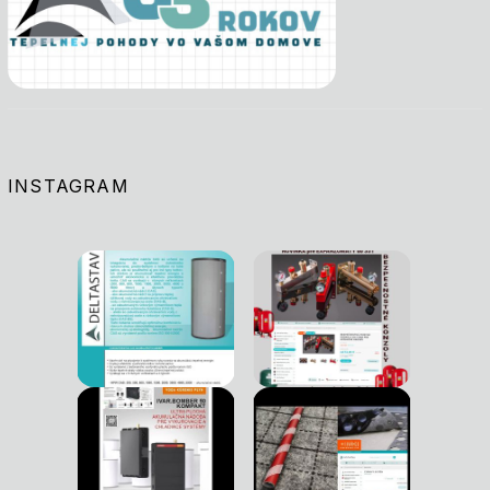
INSTAGRAM