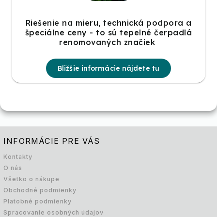
Riešenie na mieru, technická podpora a
špeciálne ceny - to sú tepelné čerpadlá
renomovaných značiek
Bližšie informácie nájdete tu
INFORMÁCIE PRE VÁS
Kontakty
O nás
Všetko o nákupe
Obchodné podmienky
Platobné podmienky
Spracovanie osobných údajov