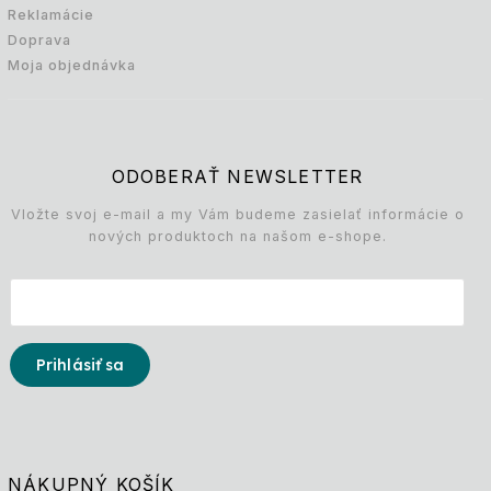
Reklamácie
Doprava
Moja objednávka
ODOBERAŤ NEWSLETTER
Vložte svoj e-mail a my Vám budeme zasielať informácie o
nových produktoch na našom e-shope.
Prihlásiť sa
NÁKUPNÝ KOŠÍK