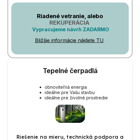
Riadené vetranie, alebo
REKUPERÁCIA
Vypracujeme návrh ZADARMO
Bližšie informácie nájdete TU
Tepelné čerpadlá
obnoviteľná energia
ideálne pre Vašu stavbu
ideálne pre životné prostredie
Riešenie na mieru, technická podpora a