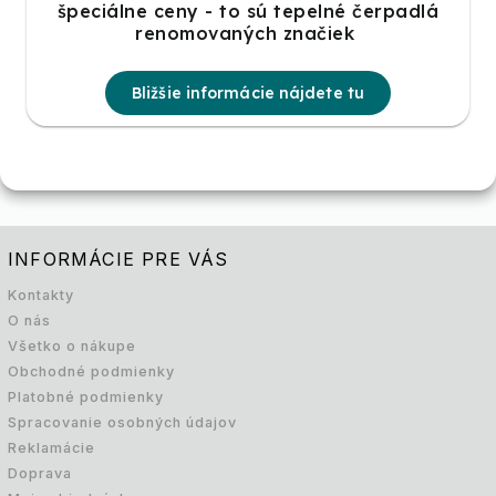
špeciálne ceny - to sú tepelné čerpadlá
renomovaných značiek
Bližšie informácie nájdete tu
INFORMÁCIE PRE VÁS
Kontakty
O nás
Všetko o nákupe
Obchodné podmienky
Platobné podmienky
Spracovanie osobných údajov
Reklamácie
Doprava