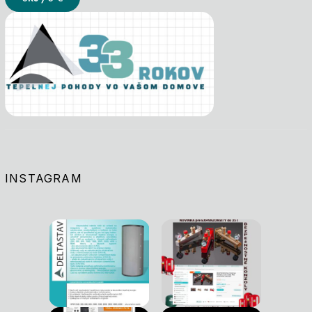
INSTAGRAM