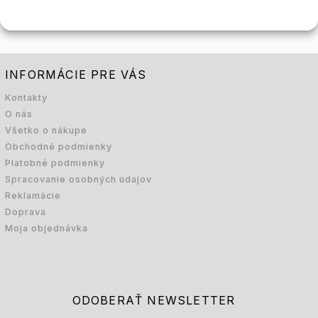
INFORMÁCIE PRE VÁS
Kontakty
O nás
Všetko o nákupe
Obchodné podmienky
Platobné podmienky
Spracovanie osobných údajov
Reklamácie
Doprava
Moja objednávka
ODOBERAŤ NEWSLETTER