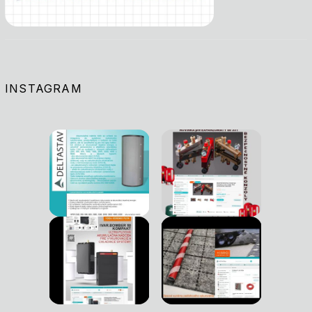
INSTAGRAM