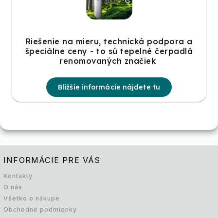
Riešenie na mieru, technická podpora a
špeciálne ceny - to sú tepelné čerpadlá
renomovaných značiek
Bližšie informácie nájdete tu
INFORMÁCIE PRE VÁS
Kontakty
O nás
Všetko o nákupe
Obchodné podmienky