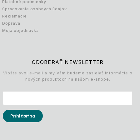
Platobné podmienky
Spracovanie osobných údajov
Reklamácie
Doprava
Moja objednávka
ODOBERAŤ NEWSLETTER
Vložte svoj e-mail a my Vám budeme zasielať informácie o
nových produktoch na našom e-shope.
Prihlásiť sa