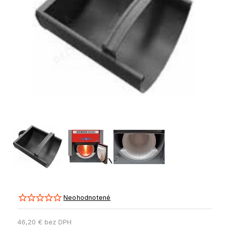
Neohodnotené
46,20 € bez DPH