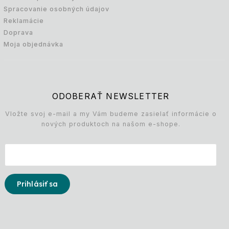
Spracovanie osobných údajov
Reklamácie
Doprava
Moja objednávka
ODOBERAŤ NEWSLETTER
Vložte svoj e-mail a my Vám budeme zasielať informácie o
nových produktoch na našom e-shope.
Prihlásiť sa