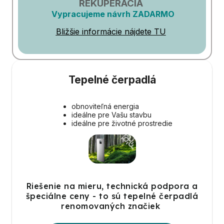
REKUPERÁCIA
Vypracujeme návrh ZADARMO
Bližšie informácie nájdete TU
Tepelné čerpadlá
obnoviteľná energia
ideálne pre Vašu stavbu
ideálne pre životné prostredie
Riešenie na mieru, technická podpora a
špeciálne ceny - to sú tepelné čerpadlá
renomovaných značiek