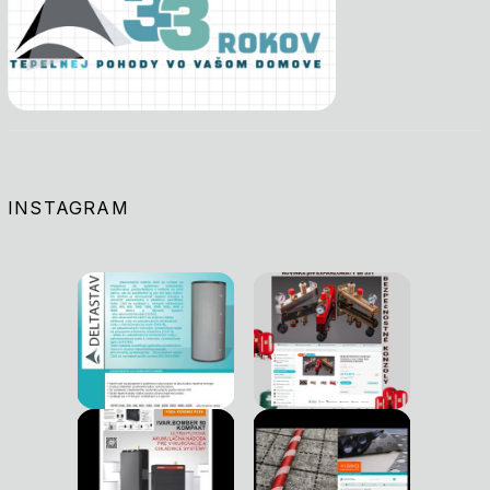
INSTAGRAM