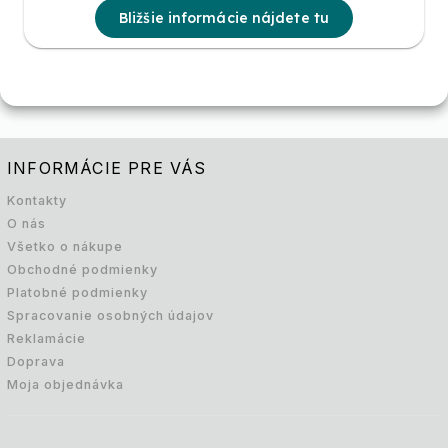
Bližšie informácie nájdete tu
INFORMÁCIE PRE VÁS
Kontakty
O nás
Všetko o nákupe
Obchodné podmienky
Platobné podmienky
Spracovanie osobných údajov
Reklamácie
Doprava
Moja objednávka