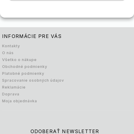
INFORMÁCIE PRE VÁS
Kontakty
O nás
Všetko o nákupe
Obchodné podmienky
Platobné podmienky
Spracovanie osobných údajov
Reklamácie
Doprava
Moja objednávka
ODOBERAŤ NEWSLETTER