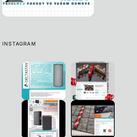
INSTAGRAM