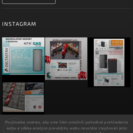
INSTAGRAM
Sledovať na Instagrame
Používame cookies, aby sme Vám umožnili pohodlné prehliadanie
webu a vďaka analýze prevádzky webu neustále zlepšovali jeho