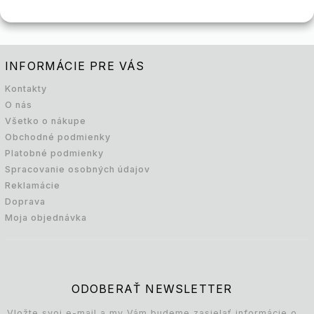
INFORMÁCIE PRE VÁS
Kontakty
O nás
Všetko o nákupe
Obchodné podmienky
Platobné podmienky
Spracovanie osobných údajov
Reklamácie
Doprava
Moja objednávka
ODOBERAŤ NEWSLETTER
Vložte svoj e-mail a my Vám budeme zasielať informácie o