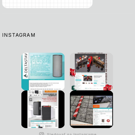
INSTAGRAM
Sledovať na Instagrame