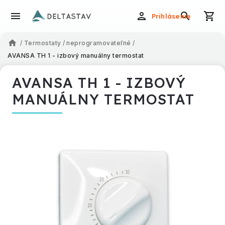
Prihlásenie
/
Termostaty
/
neprogramovateľné
/
AVANSA TH 1 - izbový manuálny termostat
AVANSA TH 1 - IZBOVÝ
MANUÁLNY TERMOSTAT