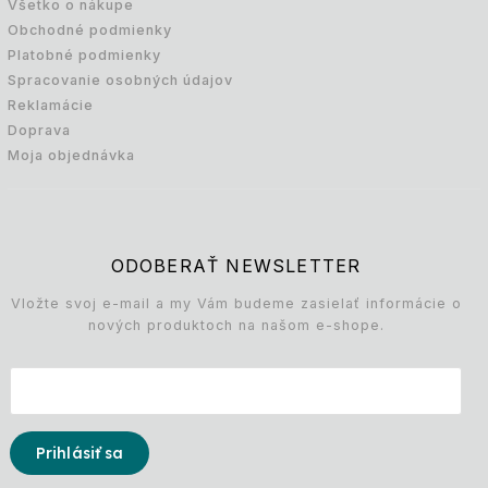
Všetko o nákupe
Obchodné podmienky
Platobné podmienky
Spracovanie osobných údajov
Reklamácie
Doprava
Moja objednávka
ODOBERAŤ NEWSLETTER
Vložte svoj e-mail a my Vám budeme zasielať informácie o
nových produktoch na našom e-shope.
Prihlásiť sa