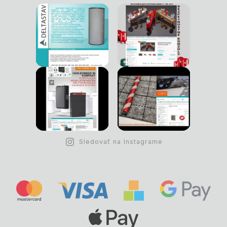
Sledovať na Instagrame