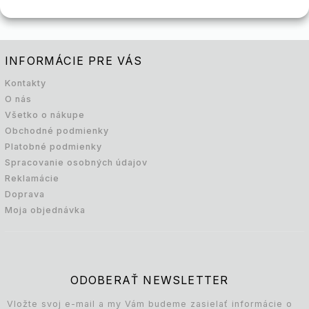
INFORMÁCIE PRE VÁS
Kontakty
O nás
Všetko o nákupe
Obchodné podmienky
Platobné podmienky
Spracovanie osobných údajov
Reklamácie
Doprava
Moja objednávka
ODOBERAŤ NEWSLETTER
Vložte svoj e-mail a my Vám budeme zasielať informácie o