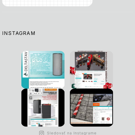
INSTAGRAM
Sledovať na Instagrame