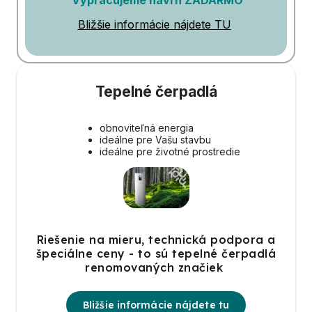
Bližšie informácie nájdete TU
Tepelné čerpadlá
obnoviteľná energia
ideálne pre Vašu stavbu
ideálne pre životné prostredie
Riešenie na mieru, technická podpora a
špeciálne ceny - to sú tepelné čerpadlá
renomovaných značiek
Bližšie informácie nájdete tu