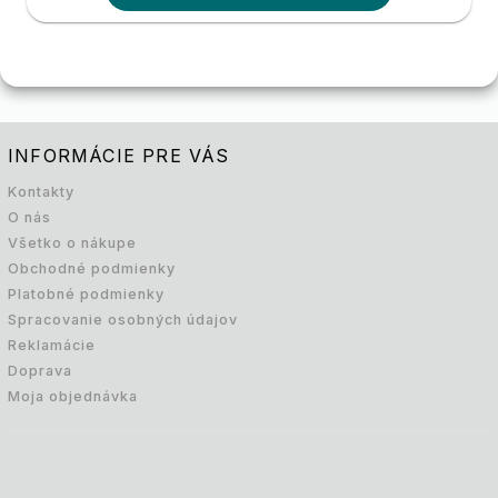
INFORMÁCIE PRE VÁS
Kontakty
O nás
Všetko o nákupe
Obchodné podmienky
Platobné podmienky
Spracovanie osobných údajov
Reklamácie
Doprava
Moja objednávka