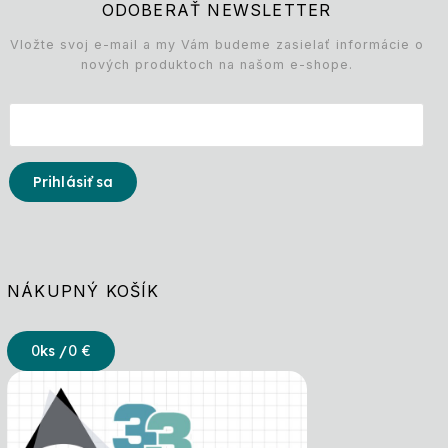
ODOBERAŤ NEWSLETTER
Vložte svoj e-mail a my Vám budeme zasielať informácie o
nových produktoch na našom e-shope.
Prihlásiť sa
NÁKUPNÝ KOŠÍK
0
ks /
0 €