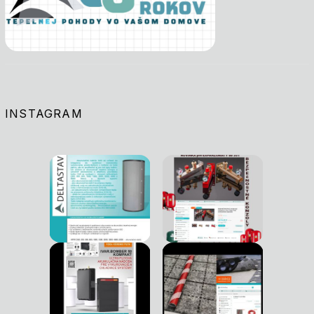
INSTAGRAM