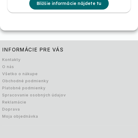
Bližšie informácie nájdete tu
INFORMÁCIE PRE VÁS
Kontakty
O nás
Všetko o nákupe
Obchodné podmienky
Platobné podmienky
Spracovanie osobných údajov
Reklamácie
Doprava
Moja objednávka