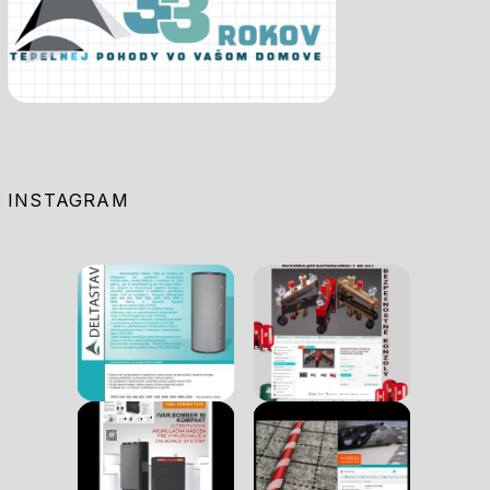
INSTAGRAM