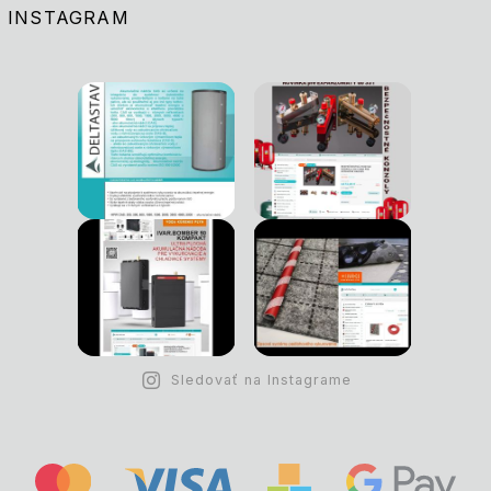
INSTAGRAM
Sledovať na Instagrame