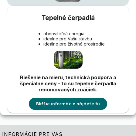
Tepelné čerpadlá
obnoviteľná energia
ideálne pre Vašu stavbu
ideálne pre životné prostredie
Riešenie na mieru, technická podpora a
špeciálne ceny - to sú tepelné čerpadlá
renomovaných značiek.
Bližšie informácie nájdete tu
INFORMÁCIE PRE VÁS