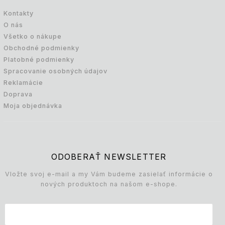
Kontakty
O nás
Všetko o nákupe
Obchodné podmienky
Platobné podmienky
Spracovanie osobných údajov
Reklamácie
Doprava
Moja objednávka
ODOBERAŤ NEWSLETTER
Vložte svoj e-mail a my Vám budeme zasielať informácie o
nových produktoch na našom e-shope.