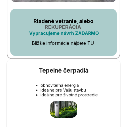
Riadené vetranie, alebo
REKUPERÁCIA
Vypracujeme návrh ZADARMO
Bližšie informácie nájdete TU
Tepelné čerpadlá
obnoviteľná energia
ideálne pre Vašu stavbu
ideálne pre životné prostredie