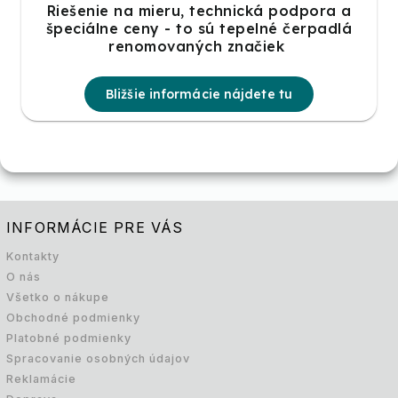
Riešenie na mieru, technická podpora a
špeciálne ceny - to sú tepelné čerpadlá
renomovaných značiek
Bližšie informácie nájdete tu
INFORMÁCIE PRE VÁS
Kontakty
O nás
Všetko o nákupe
Obchodné podmienky
Platobné podmienky
Spracovanie osobných údajov
Reklamácie