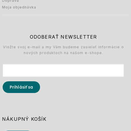
Doprava
Moja objednávka
ODOBERAŤ NEWSLETTER
Vložte svoj e-mail a my Vám budeme zasielať informácie o
nových produktoch na našom e-shope.
Prihlásiť sa
NÁKUPNÝ KOŠÍK