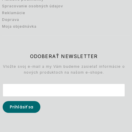
Spracovanie osobných údajov
Reklamácie
Doprava
Moja objednávka
ODOBERAŤ NEWSLETTER
Vložte svoj e-mail a my Vám budeme zasielať informácie o
nových produktoch na našom e-shope.
Prihlásiť sa