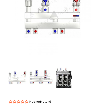
Neohodnotené