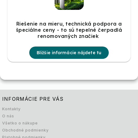
Riešenie na mieru, technická podpora a
špeciálne ceny - to sú tepelné čerpadlá
renomovaných značiek
Bližšie informácie nájdete tu
INFORMÁCIE PRE VÁS
Kontakty
O nás
Všetko o nákupe
Obchodné podmienky
Platobné podmienky