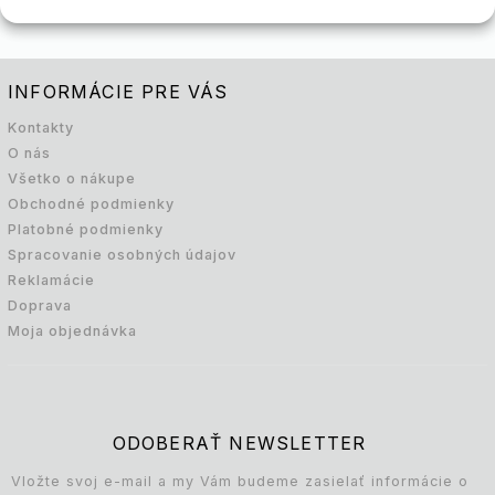
INFORMÁCIE PRE VÁS
Kontakty
O nás
Všetko o nákupe
Obchodné podmienky
Platobné podmienky
Spracovanie osobných údajov
Reklamácie
Doprava
Moja objednávka
ODOBERAŤ NEWSLETTER
Vložte svoj e-mail a my Vám budeme zasielať informácie o