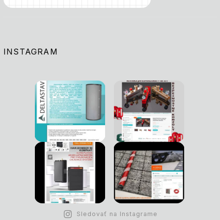
INSTAGRAM
Sledovať na Instagrame