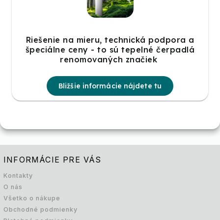
Riešenie na mieru, technická podpora a
špeciálne ceny - to sú tepelné čerpadlá
renomovaných značiek
Bližšie informácie nájdete tu
INFORMÁCIE PRE VÁS
Kontakty
O nás
Všetko o nákupe
Obchodné podmienky