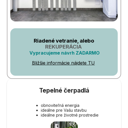
Riadené vetranie, alebo
REKUPERÁCIA
Vypracujeme návrh ZADARMO
Bližšie informácie nájdete TU
Tepelné čerpadlá
obnoviteľná energia
ideálne pre Vašu stavbu
ideálne pre životné prostredie