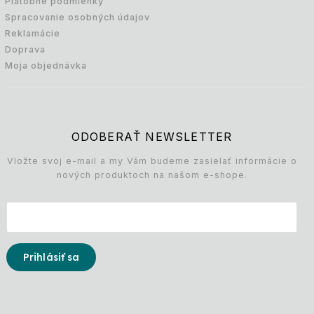
Platobné podmienky
Spracovanie osobných údajov
Reklamácie
Doprava
Moja objednávka
ODOBERAŤ NEWSLETTER
Vložte svoj e-mail a my Vám budeme zasielať informácie o
nových produktoch na našom e-shope.
Prihlásiť sa