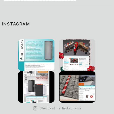
INSTAGRAM
Sledovať na Instagrame