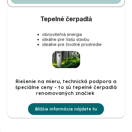
Tepelné čerpadlá
obnoviteľná energia
ideálne pre Vašu stavbu
ideálne pre životné prostredie
Riešenie na mieru, technická podpora a
špeciálne ceny - to sú tepelné čerpadlá
renomovaných značiek
Bližšie informácie nájdete tu