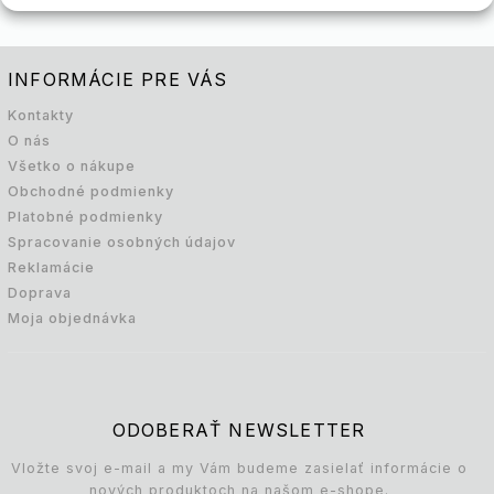
INFORMÁCIE PRE VÁS
Kontakty
O nás
Všetko o nákupe
Obchodné podmienky
Platobné podmienky
Spracovanie osobných údajov
Reklamácie
Doprava
Moja objednávka
ODOBERAŤ NEWSLETTER
Vložte svoj e-mail a my Vám budeme zasielať informácie o
nových produktoch na našom e-shope.