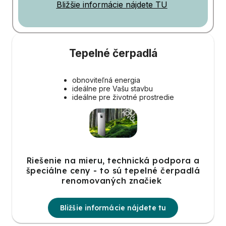
Bližšie informácie nájdete TU
Tepelné čerpadlá
obnoviteľná energia
ideálne pre Vašu stavbu
ideálne pre životné prostredie
Riešenie na mieru, technická podpora a
špeciálne ceny - to sú tepelné čerpadlá
renomovaných značiek
Bližšie informácie nájdete tu