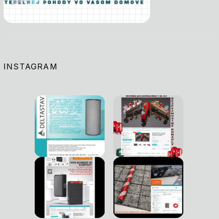
INSTAGRAM