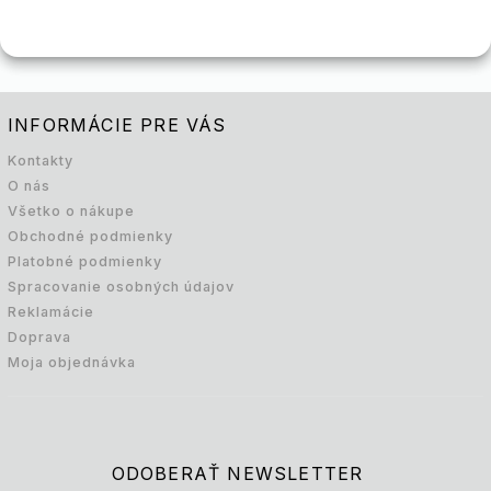
INFORMÁCIE PRE VÁS
Kontakty
O nás
Všetko o nákupe
Obchodné podmienky
Platobné podmienky
Spracovanie osobných údajov
Reklamácie
Doprava
Moja objednávka
ODOBERAŤ NEWSLETTER