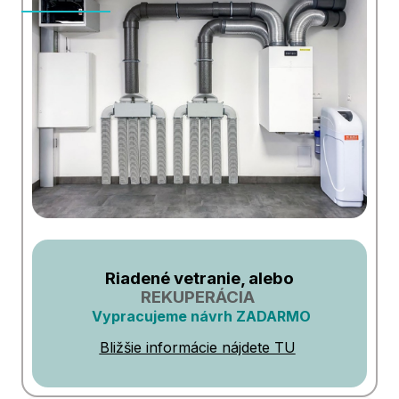
Riadené vetranie, alebo
REKUPERÁCIA
Vypracujeme návrh ZADARMO
Bližšie informácie nájdete TU