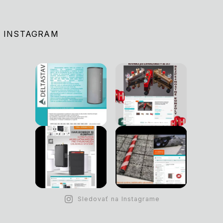
INSTAGRAM
Sledovať na Instagrame