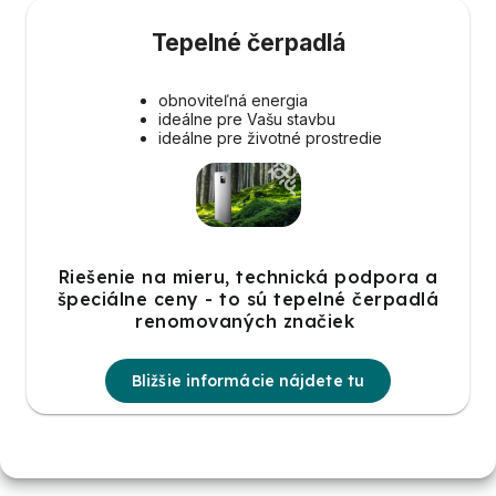
Tepelné čerpadlá
obnoviteľná energia
ideálne pre Vašu stavbu
ideálne pre životné prostredie
Riešenie na mieru, technická podpora a
špeciálne ceny - to sú tepelné čerpadlá
renomovaných značiek
Bližšie informácie nájdete tu