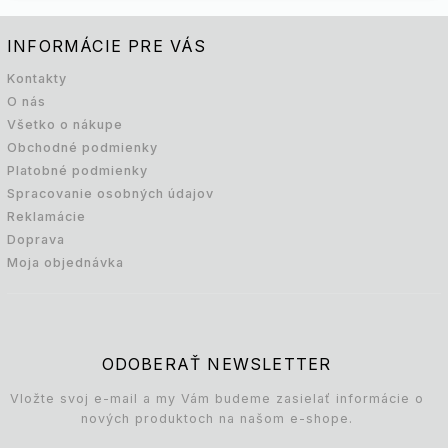
INFORMÁCIE PRE VÁS
Kontakty
O nás
Všetko o nákupe
Obchodné podmienky
Platobné podmienky
Spracovanie osobných údajov
Reklamácie
Doprava
Moja objednávka
ODOBERAŤ NEWSLETTER
Vložte svoj e-mail a my Vám budeme zasielať informácie o
nových produktoch na našom e-shope.