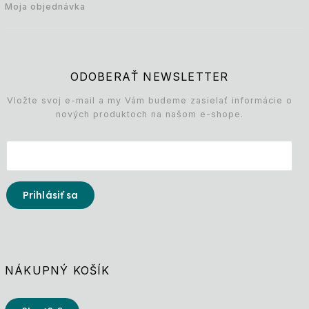
Moja objednávka
ODOBERAŤ NEWSLETTER
Vložte svoj e-mail a my Vám budeme zasielať informácie o
nových produktoch na našom e-shope.
Prihlásiť sa
NÁKUPNÝ KOŠÍK