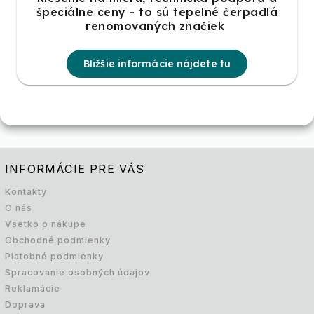
špeciálne ceny - to sú tepelné čerpadlá
renomovaných značiek
Bližšie informácie nájdete tu
INFORMÁCIE PRE VÁS
Kontakty
O nás
Všetko o nákupe
Obchodné podmienky
Platobné podmienky
Spracovanie osobných údajov
Reklamácie
Doprava