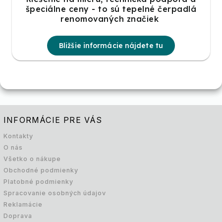
špeciálne ceny - to sú tepelné čerpadlá
renomovaných značiek
Bližšie informácie nájdete tu
INFORMÁCIE PRE VÁS
Kontakty
O nás
Všetko o nákupe
Obchodné podmienky
Platobné podmienky
Spracovanie osobných údajov
Reklamácie
Doprava