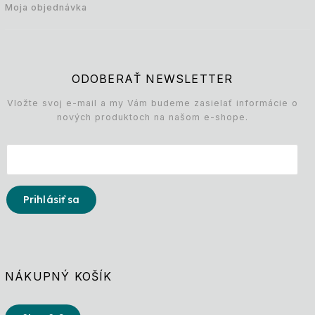
Moja objednávka
ODOBERAŤ NEWSLETTER
Vložte svoj e-mail a my Vám budeme zasielať informácie o
nových produktoch na našom e-shope.
Prihlásiť sa
NÁKUPNÝ KOŠÍK