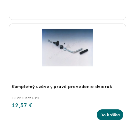
Kompletný uzáver, pravé prevedenie dvierok
10,22 € bez DPH
12,57 €
Do košíka