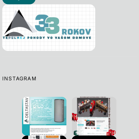
INSTAGRAM