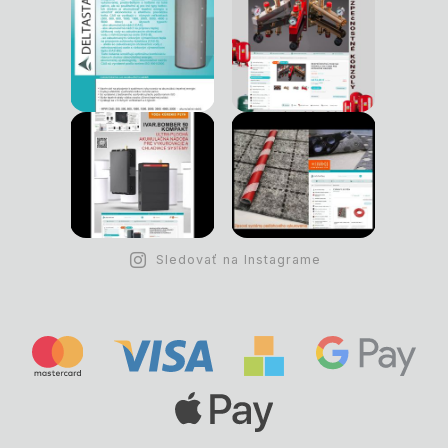
Sledovať na Instagrame