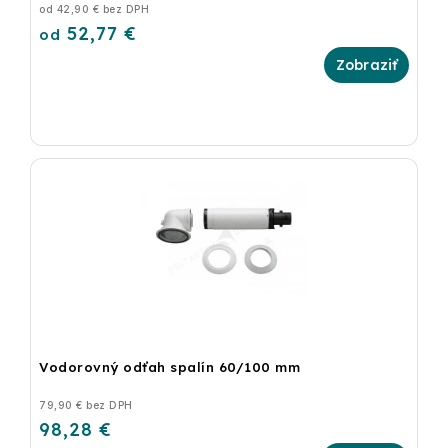
od 42,90 € bez DPH
52,77 €
od
Vodorovný odťah spalín 60/100 mm
79,90 € bez DPH
98,28 €