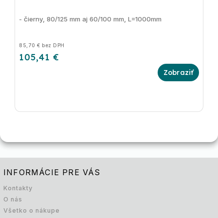
- čierny, 80/125 mm aj 60/100 mm, L=1000mm
85,70 € bez DPH
105,41 €
INFORMÁCIE PRE VÁS
Kontakty
O nás
Všetko o nákupe