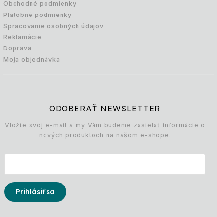
Obchodné podmienky
Platobné podmienky
Spracovanie osobných údajov
Reklamácie
Doprava
Moja objednávka
ODOBERAŤ NEWSLETTER
Vložte svoj e-mail a my Vám budeme zasielať informácie o
nových produktoch na našom e-shope.
Prihlásiť sa