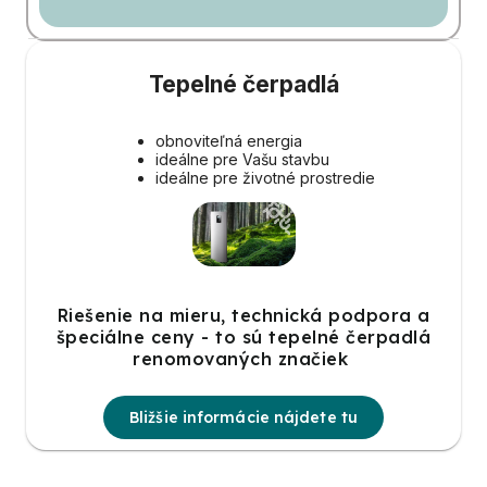
Tepelné čerpadlá
obnoviteľná energia
ideálne pre Vašu stavbu
ideálne pre životné prostredie
Riešenie na mieru, technická podpora a
špeciálne ceny - to sú tepelné čerpadlá
renomovaných značiek
Bližšie informácie nájdete tu