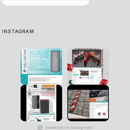
INSTAGRAM
Sledovať na Instagrame