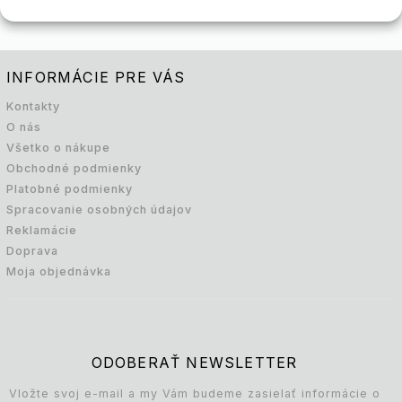
INFORMÁCIE PRE VÁS
Kontakty
O nás
Všetko o nákupe
Obchodné podmienky
Platobné podmienky
Spracovanie osobných údajov
Reklamácie
Doprava
Moja objednávka
ODOBERAŤ NEWSLETTER
Vložte svoj e-mail a my Vám budeme zasielať informácie o