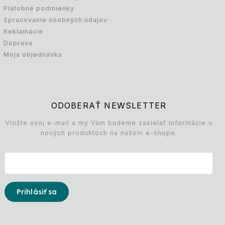
Platobné podmienky
Spracovanie osobných údajov
Reklamácie
Doprava
Moja objednávka
ODOBERAŤ NEWSLETTER
Vložte svoj e-mail a my Vám budeme zasielať informácie o
nových produktoch na našom e-shope.
Prihlásiť sa