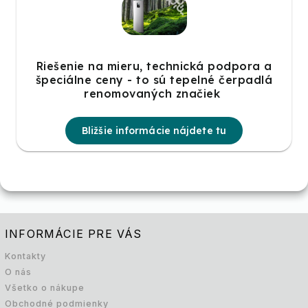
Riešenie na mieru, technická podpora a
špeciálne ceny - to sú tepelné čerpadlá
renomovaných značiek
Bližšie informácie nájdete tu
INFORMÁCIE PRE VÁS
Kontakty
O nás
Všetko o nákupe
Obchodné podmienky