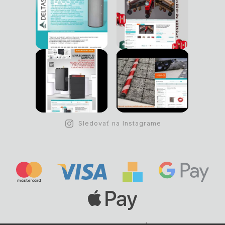
Sledovať na Instagrame