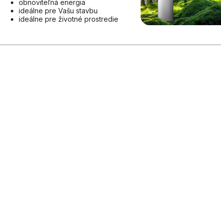
obnoviteľná energia
ideálne pre Vašu stavbu
ideálne pre životné prostredie