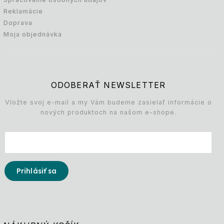
Reklamácie
Doprava
Moja objednávka
ODOBERAŤ NEWSLETTER
Vložte svoj e-mail a my Vám budeme zasielať informácie o
nových produktoch na našom e-shope.
Prihlásiť sa