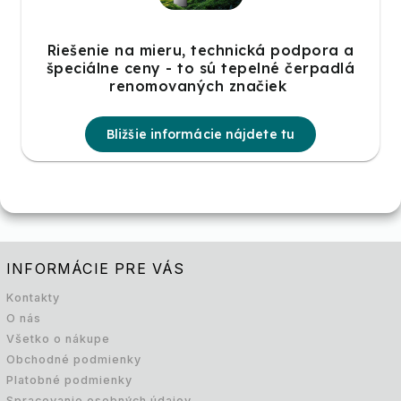
Riešenie na mieru, technická podpora a
špeciálne ceny - to sú tepelné čerpadlá
renomovaných značiek
Bližšie informácie nájdete tu
INFORMÁCIE PRE VÁS
Kontakty
O nás
Všetko o nákupe
Obchodné podmienky
Platobné podmienky
Spracovanie osobných údajov