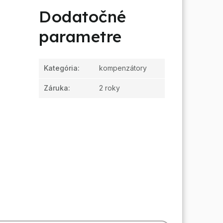
Dodatočné
parametre
Kategória
:
kompenzátory
Záruka
:
2 roky