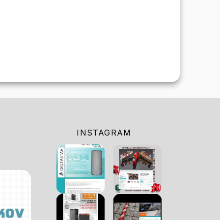
INSTAGRAM