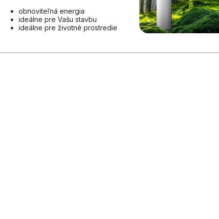
obnoviteľná energia
ideálne pre Vašu stavbu
ideálne pre životné prostredie