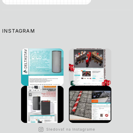
INSTAGRAM
Sledovať na Instagrame