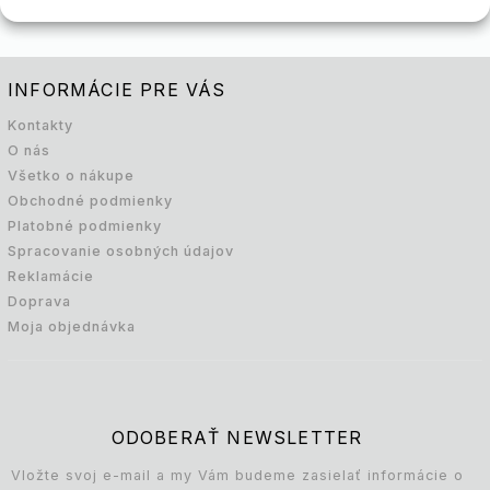
INFORMÁCIE PRE VÁS
Kontakty
O nás
Všetko o nákupe
Obchodné podmienky
Platobné podmienky
Spracovanie osobných údajov
Reklamácie
Doprava
Moja objednávka
ODOBERAŤ NEWSLETTER
Vložte svoj e-mail a my Vám budeme zasielať informácie o