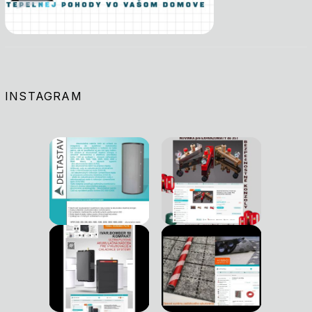
INSTAGRAM