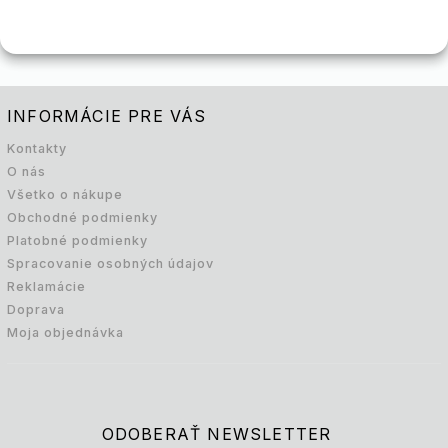
INFORMÁCIE PRE VÁS
Kontakty
O nás
Všetko o nákupe
Obchodné podmienky
Platobné podmienky
Spracovanie osobných údajov
Reklamácie
Doprava
Moja objednávka
ODOBERAŤ NEWSLETTER